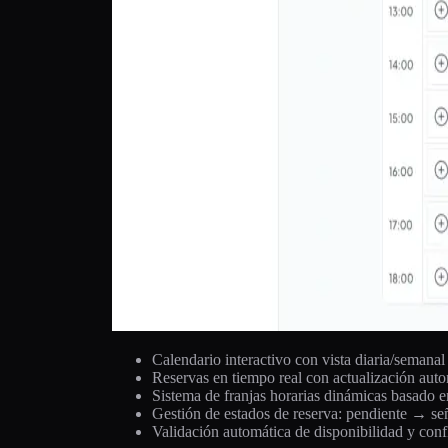
Calendario interactivo con vista diaria/semanal
Reservas en tiempo real con actualización aut
Sistema de franjas horarias dinámicas basado e
Gestión de estados de reserva: pendiente →
Validación automática de disponibilidad y conf