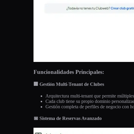
Funcionalidades Principales:
🏢 Gestión Multi-Tenant de Clubes
Arquitectura multi-tenant que permite múltiple
Cada club tiene su propio dominio personaliza
Gestión completa de perfiles de negocio con ho
📅 Sistema de Reservas Avanzado