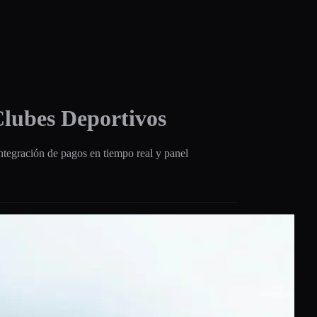
Clubes Deportivos
ntegración de pagos en tiempo real y panel