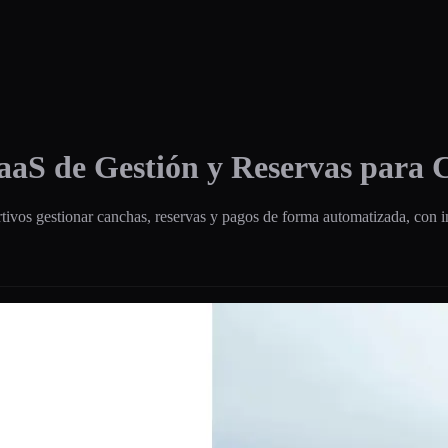
aS de Gestión y Reservas para 
ivos gestionar canchas, reservas y pagos de forma automatizada, con i