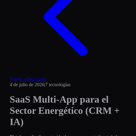
Volver a Proyectos
4 de julio de 2026
|
7
tecnologías
SaaS Multi-App para el
Sector Energético (CRM +
IA)