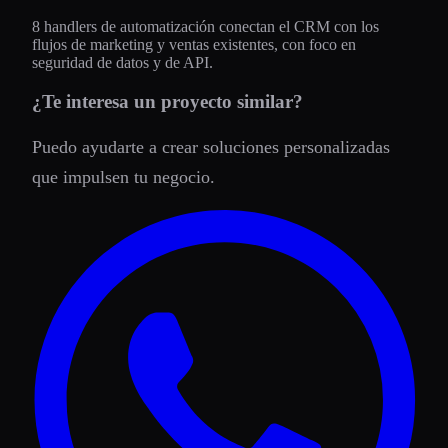
8 handlers de automatización conectan el CRM con los
flujos de marketing y ventas existentes, con foco en
seguridad de datos y de API.
¿Te interesa un proyecto similar?
Puedo ayudarte a crear soluciones personalizadas
que impulsen tu negocio.